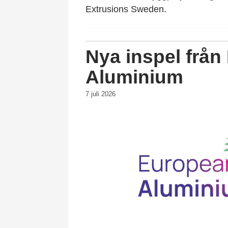
Extrusions Sweden.
Nya inspel frå
Aluminium
7 juli 2026