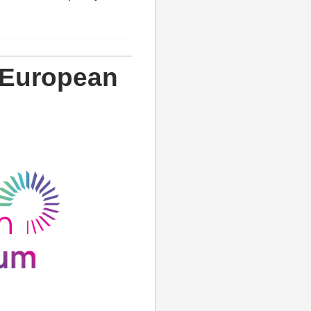
n European