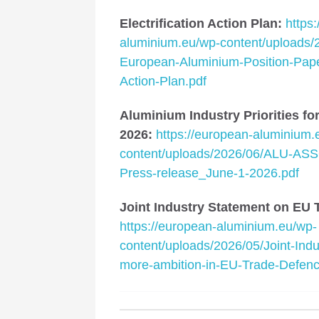
Electrification Action Plan:
https
aluminium.eu/wp-content/uploads/
European-Aluminium-Position-Paper
Action-Plan.pdf
Aluminium Industry Priorities for
2026:
https://european-aluminium.
content/uploads/2026/06/ALU-A
Press-release_June-1-2026.pdf
Joint Industry Statement on EU 
https://european-aluminium.eu/wp-
content/uploads/2026/05/Joint-Ind
more-ambition-in-EU-Trade-Defe