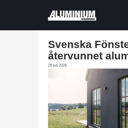
Svenska Fönste
återvunnet alu
28 juli 2026