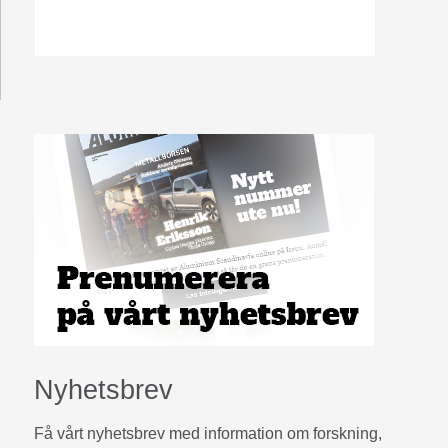
Nyhetsbrev
Få vårt nyhetsbrev med information om forskning,