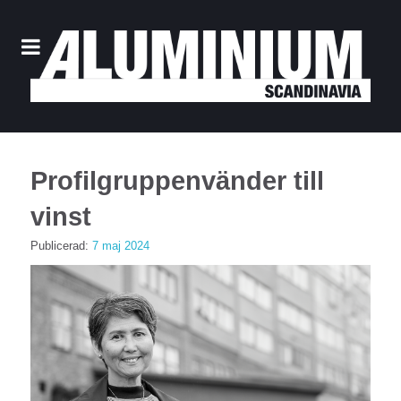
Profilgruppenvänder till
vinst
Publicerad:
7 maj 2024