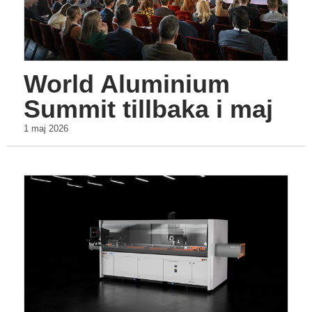
World Aluminium
Summit tillbaka i maj
1 maj 2026