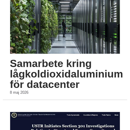
Samarbete kring
lågkoldioxidaluminium
för datacenter
8 maj 2026