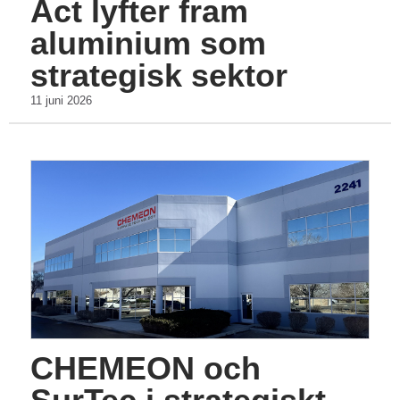
Act lyfter fram
aluminium som
strategisk sektor
11 juni 2026
CHEMEON och