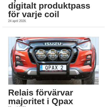
digitalt produktpass
för varje coil
24 april 2026
Relais förvärvar
majoritet i Qpax