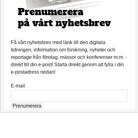
Få vårt nyhetsbrev med länk till den digitala
tidningen, information om forskning, nyheter och
reportage från företag, mässor och konferenser m.m. -
direkt till din e-post! Starta direkt genom att fylla i din
e-postadress nedan!
E-mail