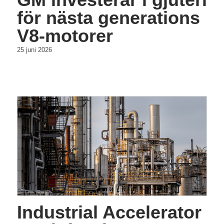
för nästa generations
V8-motorer
25 juni 2026
Industrial Accelerator