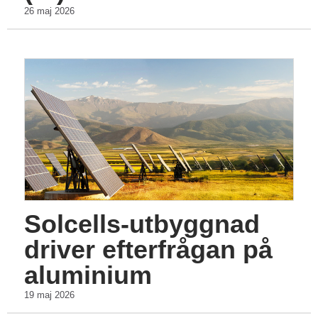
26 maj 2026
Solcells-utbyggnad
driver efterfrågan på
aluminium
19 maj 2026