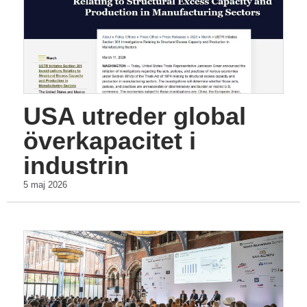
USA utreder global
överkapacitet i
industrin
5 maj 2026