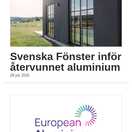
Svenska Fönster inför
återvunnet aluminium
28 juli 2026