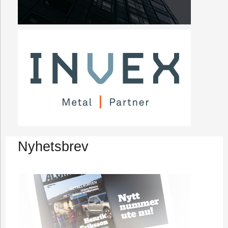
Nyhetsbrev