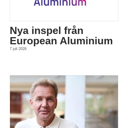
Nya inspel från
European Aluminium
7 juli 2026