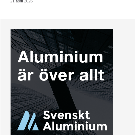
21 april 2026