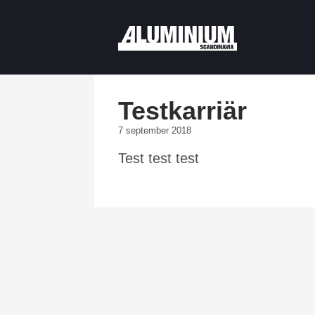
Testkarriär
7 september 2018
Test test test