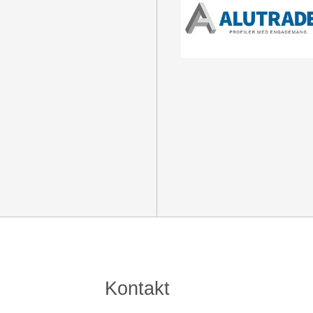
Kontakt