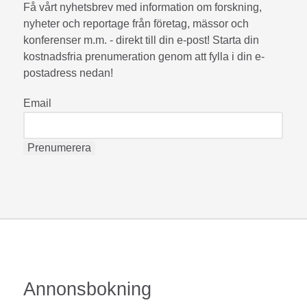
Få vårt nyhetsbrev med information om forskning,
nyheter och reportage från företag, mässor och
konferenser m.m. - direkt till din e-post! Starta din
kostnadsfria prenumeration genom att fylla i din e-
postadress nedan!
Email
Annonsbokning