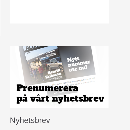
Nyhetsbrev