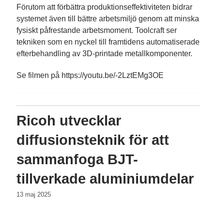
Förutom att förbättra produktionseffektiviteten bidrar
systemet även till bättre arbetsmiljö genom att minska
fysiskt påfrestande arbetsmoment. Toolcraft ser
tekniken som en nyckel till framtidens automatiserade
efterbehandling av 3D-printade metallkomponenter.
Se filmen på https://youtu.be/-2LztEMg3OE
Ricoh utvecklar
diffusionsteknik för att
sammanfoga BJT-
tillverkade aluminiumdelar
13 maj 2025