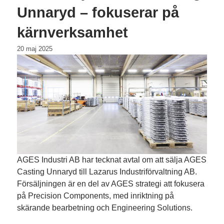
Unnaryd – fokuserar på
kärnverksamhet
20 maj 2025
AGES Industri AB har tecknat avtal om att sälja AGES
Casting Unnaryd till Lazarus Industriförvaltning AB.
Försäljningen är en del av AGES strategi att fokusera
på Precision Components, med inriktning på
skärande bearbetning och Engineering Solutions.