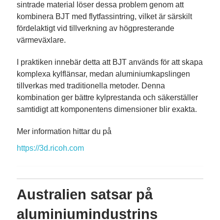
sintrade material löser dessa problem genom att
kombinera BJT med flytfassintring, vilket är särskilt
fördelaktigt vid tillverkning av högpresterande
värmeväxlare.
I praktiken innebär detta att BJT används för att skapa
komplexa kylflänsar, medan aluminiumkapslingen
tillverkas med traditionella metoder. Denna
kombination ger bättre kylprestanda och säkerställer
samtidigt att komponentens dimensioner blir exakta.
Mer information hittar du på
https://3d.ricoh.com
Australien satsar på
aluminiumindustrins