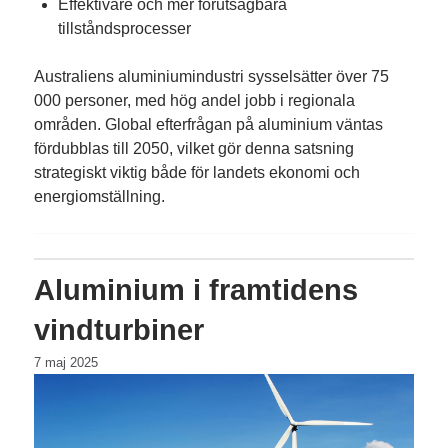
Effektivare och mer förutsägbara
tillståndsprocesser
Australiens aluminiumindustri sysselsätter över 75
000 personer, med hög andel jobb i regionala
områden. Global efterfrågan på aluminium väntas
fördubblas till 2050, vilket gör denna satsning
strategiskt viktig både för landets ekonomi och
energiomställning.
Aluminium i framtidens
vindturbiner
7 maj 2025