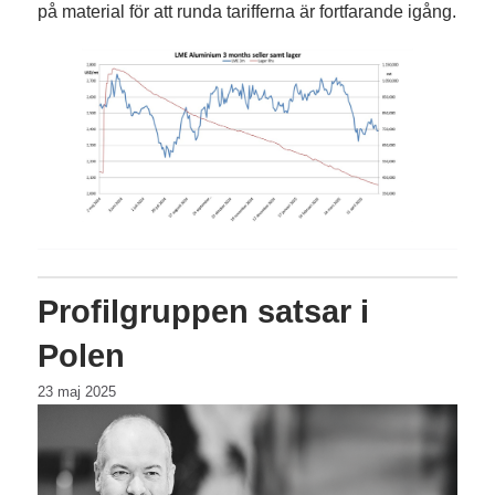
på material för att runda tarifferna är fortfarande igång.
Profilgruppen satsar i
Polen
23 maj 2025