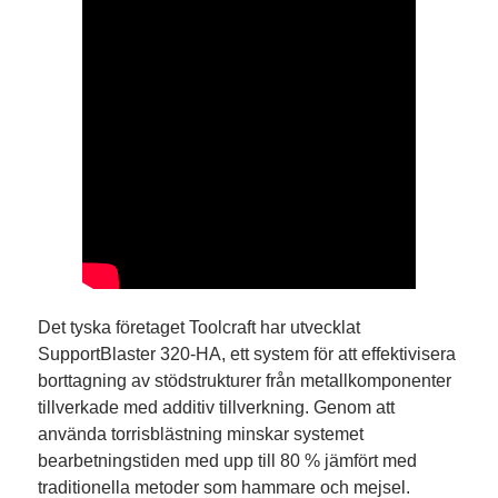
Det tyska företaget Toolcraft har utvecklat
SupportBlaster 320-HA, ett system för att effektivisera
borttagning av stödstrukturer från metallkomponenter
tillverkade med additiv tillverkning. Genom att
använda torrisblästning minskar systemet
bearbetningstiden med upp till 80 % jämfört med
traditionella metoder som hammare och mejsel.