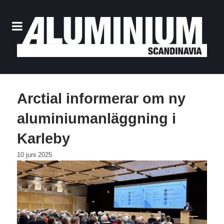
Arctial informerar om ny
aluminiumanläggning i
Karleby
10 juni 2025