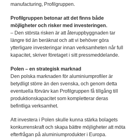
manufacturing, Profilgruppen.
Profilgruppen betonar att det finns både
möjligheter och risker med investeringen.
– Den största risken är att återuppbyggnaden tar
längre tid än beräknat och att vi behöver göra
ytterligare investeringar innan verksamheten når full
kapacitet, skriver företaget i sitt pressmeddelande.
Polen – en strategisk marknad
Den polska marknaden för aluminiumprofiler är
betydligt större än den svenska, och genom detta
eventuella förvärv kan Profilgruppen få tillgång till
produktionskapacitet som kompletterar deras
befintliga verksamhet.
Att investera i Polen skulle kunna stärka bolagets
konkurrenskraft och skapa bättre möjligheter att möta
efterfrågan på aluminiumprodukter i Europa.