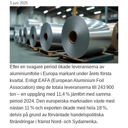
3 juni 2025
Efter en svagare period ökade leveranserna av
aluminiumfolie i Europa markant under årets första
kvartal. Enligt EAFA (European Aluminium Foil
Association) steg de totala leveranserna till 243 900
ton – en uppgång med 11,4 % jämfört med samma
period 2024. Den europeiska marknaden växte med
nästan 11 % och exporten ökade med hela 18 %,
delvis på grund av förväntade handelspolitiska
förändringar i främst Nord- och Sydamerika.