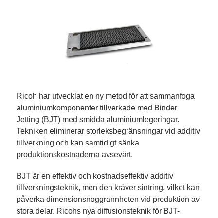
Ricoh har utvecklat en ny metod för att sammanfoga
aluminiumkomponenter tillverkade med Binder
Jetting (BJT) med smidda aluminiumlegeringar.
Tekniken eliminerar storleksbegränsningar vid additiv
tillverkning och kan samtidigt sänka
produktionskostnaderna avsevärt.
BJT är en effektiv och kostnadseffektiv additiv
tillverkningsteknik, men den kräver sintring, vilket kan
påverka dimensionsnoggrannheten vid produktion av
stora delar. Ricohs nya diffusionsteknik för BJT-