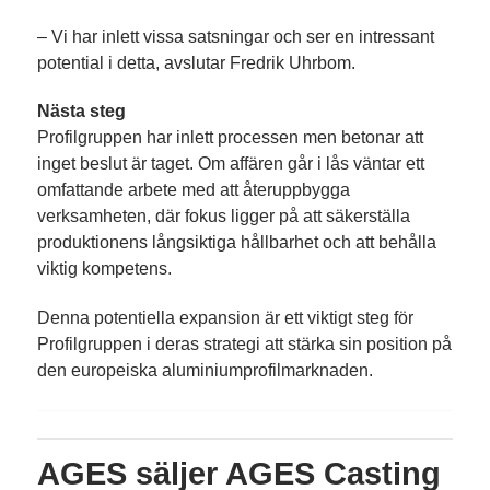
– Vi har inlett vissa satsningar och ser en intressant
potential i detta, avslutar Fredrik Uhrbom.
Nästa steg
Profilgruppen har inlett processen men betonar att
inget beslut är taget. Om affären går i lås väntar ett
omfattande arbete med att återuppbygga
verksamheten, där fokus ligger på att säkerställa
produktionens långsiktiga hållbarhet och att behålla
viktig kompetens.
Denna potentiella expansion är ett viktigt steg för
Profilgruppen i deras strategi att stärka sin position på
den europeiska aluminiumprofilmarknaden.
AGES säljer AGES Casting