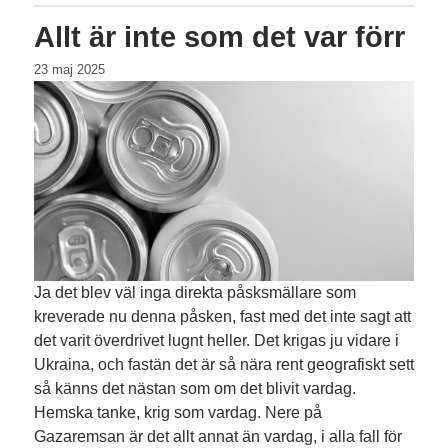
Allt är inte som det var förr
23 maj 2025
Ja det blev väl inga direkta påsksmällare som
kreverade nu denna påsken, fast med det inte sagt att
det varit överdrivet lugnt heller. Det krigas ju vidare i
Ukraina, och fastän det är så nära rent geografiskt sett
så känns det nästan som om det blivit vardag.
Hemska tanke, krig som vardag. Nere på
Gazaremsan är det allt annat än vardag, i alla fall för