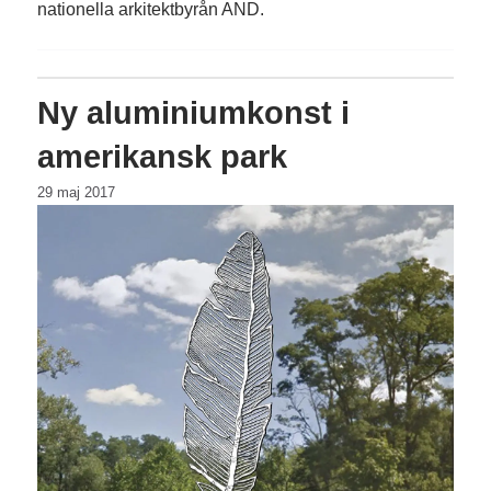
nationella arkitektbyrån AND.
Ny aluminiumkonst i
amerikansk park
29 maj 2017