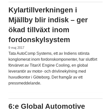
Kylartillverkningen i
Mjällby blir indisk – ger
ökad tillväxt inom
fordonskylsystem
9 maj 2017
Tata AutoComp Systems, ett av Indiens största
konglomerat inom fordonskomponenter, har slutfört
förvärvet av TitanX Engine Cooling, en global
leverantör av motor- och drivlinekylning med
huvudkontor i Göteborg. Det framgår av ett
pressmeddelande.
6:e Global Automotive