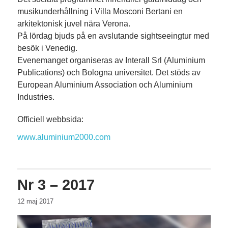
musikunderhållning i Villa Mosconi Bertani en
arkitektonisk juvel nära Verona.
På lördag bjuds på en avslutande sightseeingtur med
besök i Venedig.
Evenemanget organiseras av Interall Srl (Aluminium
Publications) och Bologna universitet. Det stöds av
European Aluminium Association och Aluminium
Industries.
Officiell webbsida:
www.aluminium2000.com
Nr 3 – 2017
12 maj 2017