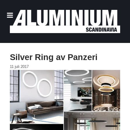
Silver Ring av Panzeri
11 juli 2017