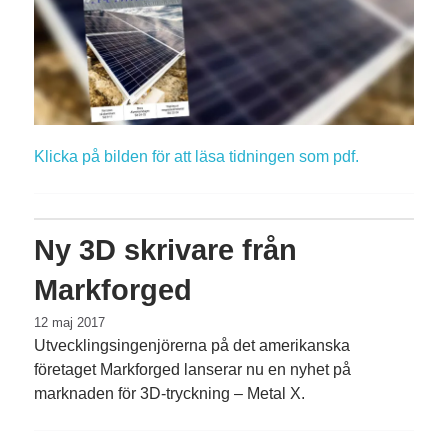
Klicka på bilden för att läsa tidningen som pdf.
Ny 3D skrivare från
Markforged
12 maj 2017
Utvecklingsingenjörerna på det amerikanska
företaget Markforged lanserar nu en nyhet på
marknaden för 3D-tryckning – Metal X.