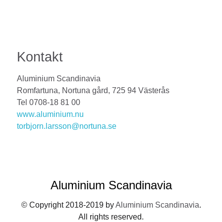
Kontakt
Aluminium Scandinavia
Romfartuna, Nortuna gård, 725 94 Västerås
Tel 0708-18 81 00
www.aluminium.nu
torbjorn.larsson@nortuna.se
Aluminium Scandinavia
© Copyright 2018-2019 by
Aluminium Scandinavia
.
All rights reserved.