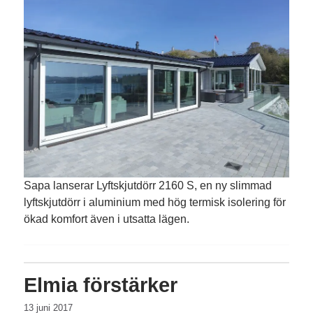
Sapa lanserar Lyftskjutdörr 2160 S, en ny slimmad
lyftskjutdörr i aluminium med hög termisk isolering för
ökad komfort även i utsatta lägen.
Elmia förstärker
13 juni 2017