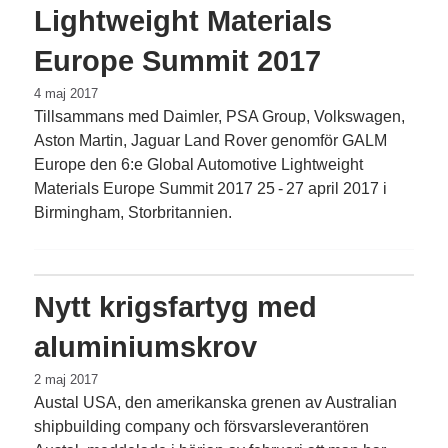
Lightweight Materials
Europe Summit 2017
4 maj 2017
Tillsammans med Daimler, PSA Group, Volkswagen,
Aston Martin, Jaguar Land ­Rover genomför GALM
Europe den 6:e Glob­al Automotive Lightweight
Materials ­Europe Summit 2017 25 - 27 april 2017 i
Birmingham, Storbritannien.
Nytt krigsfartyg med
aluminiumskrov
2 maj 2017
Austal USA, den amerikanska grenen av Australian
shipbuilding company och försvarsleverantören