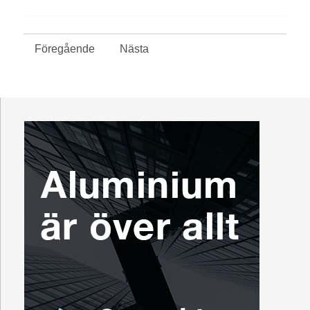
Föregående
Nästa