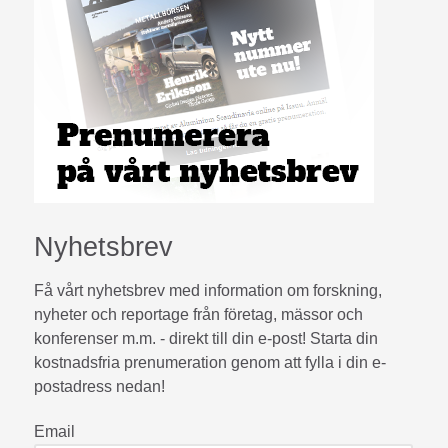
Nyhetsbrev
Få vårt nyhetsbrev med information om forskning,
nyheter och reportage från företag, mässor och
konferenser m.m. - direkt till din e-post! Starta din
kostnadsfria prenumeration genom att fylla i din e-
postadress nedan!
Email