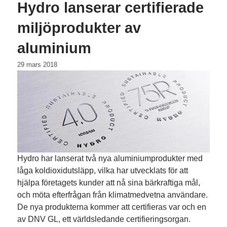
Hydro lanserar certifierade
miljöprodukter av
aluminium
29 mars 2018
Hydro har lanserat två nya aluminiumprodukter med
låga koldioxidutsläpp, vilka har utvecklats för att
hjälpa företagets kunder att nå sina bärkraftiga mål,
och möta efterfrågan från klimatmedvetna användare.
De nya produkterna kommer att certifieras var och en
av DNV GL, ett världsledande certifieringsorgan.