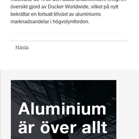
översikt gjord av Ducker Worldwide, vilket på nytt
bekräftar en fortsatt tillväxt av aluminiums
marknadsandelar i högvolymfordon.
Nästa