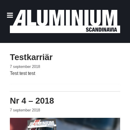
Testkarriär
7 september 2018
Test test test
Nr 4 – 2018
7 september 2018