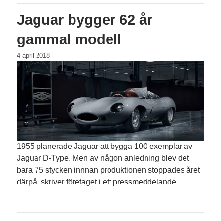
Jaguar bygger 62 år
gammal modell
4 april 2018
1955 planerade Jaguar att bygga 100 exemplar av
Jaguar D-Type. Men av någon anledning blev det
bara 75 stycken innnan produktionen stoppades året
därpå, skriver företaget i ett pressmeddelande.