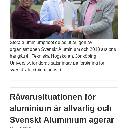
Stora aluminiumpriset delas ut årligen av
organisationen Svenskt Aluminium och 2018 års pris
har gått till Tekniska Högskolan, Jönköping
University, för deras satsningar på forskning för
svensk aluminiumindustri.
Råvarusituationen för
aluminium är allvarlig och
Svenskt Aluminium agerar