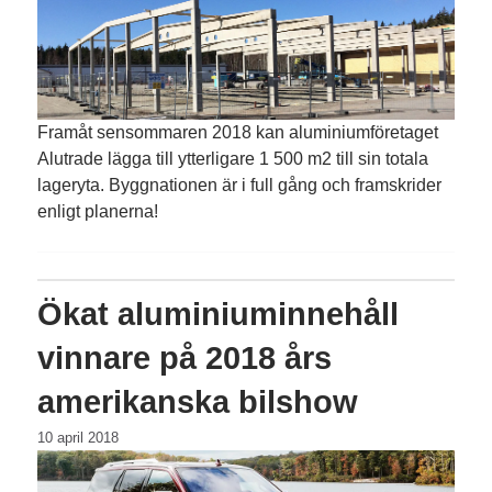
Framåt sensommaren 2018 kan aluminiumföretaget
Alutrade lägga till ytterligare 1 500 m2 till sin totala
lageryta. Byggnationen är i full gång och framskrider
enligt planerna!
Ökat aluminiuminnehåll
vinnare på 2018 års
amerikanska bilshow
10 april 2018