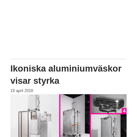
Ikoniska aluminiumväskor
visar styrka
19 april 2018