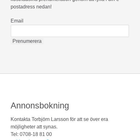
postadress nedan!
Email
Annonsbokning
Kontakta Torbjörn Larsson för att se över era
möjligheter att synas.
Tel: 0708-18 81 00