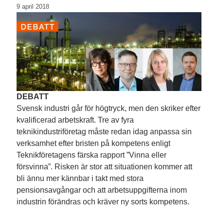
9 april 2018
DEBATT
Svensk industri går för högtryck, men den skriker efter
kvalificerad arbetskraft. Tre av fyra
teknikindustriföretag måste redan idag anpassa sin
verksamhet efter bristen på kompetens enligt
Teknikföretagens färska rapport ”Vinna eller
försvinna”. Risken är stor att situationen kommer att
bli ännu mer kännbar i takt med stora
pensionsavgångar och att arbetsuppgifterna inom
industrin förändras och kräver ny sorts kompetens.