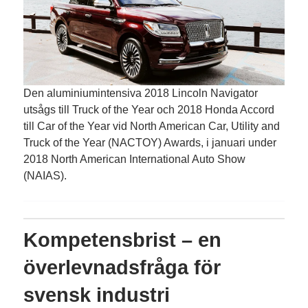
Den aluminiumintensiva 2018 Lincoln Navigator
utsågs till Truck of the Year och 2018 Honda Accord
till Car of the Year vid North American Car, Utility and
Truck of the Year (NACTOY) Awards, i januari under
2018 North American International Auto Show
(NAIAS).
Kompetensbrist – en
överlevnadsfråga för
svensk industri