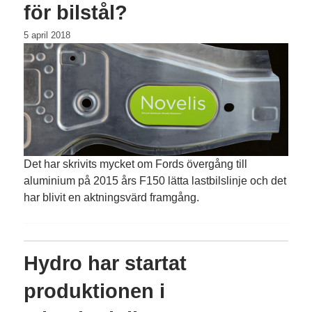
för bilstål?
5 april 2018
Det har skrivits mycket om Fords övergång till
aluminium på 2015 års F150 lätta lastbilslinje och det
har blivit en aktningsvärd framgång.
Hydro har startat
produktionen i