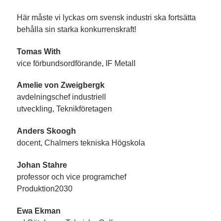
Här måste vi lyckas om svensk industri ska fortsätta
behålla sin starka konkurrenskraft!
Tomas With
vice förbundsordförande, IF Metall
Amelie von Zweigbergk
avdelningschef industriell
utveckling, Teknikföretagen
Anders Skoogh
docent, Chalmers tekniska Högskola
Johan Stahre
professor och vice programchef
Produktion2030
Ewa Ekman