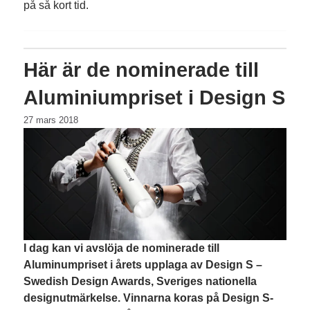
på så kort tid.
Här är de nominerade till
Aluminiumpriset i Design S
27 mars 2018
​I dag kan vi avslöja de nominerade till
Aluminumpriset i årets upplaga av Design S –
Swedish Design Awards, Sveriges nationella
designutmärkelse. Vinnarna koras på Design S-