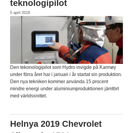
teknologipilot
5 april 2018
Den tekonologipilot som Hydro invigde på Karmøy
under förra året har i januari i år startat sin produktion.
Den nya tekniken kommer använda 15 procent
mindre energi under aluminiumproduktionen jämfört
med världssnittet.
Helnya 2019 Chevrolet