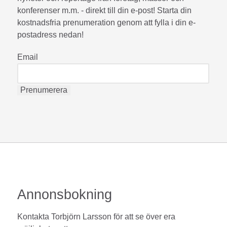
konferenser m.m. - direkt till din e-post! Starta din
kostnadsfria prenumeration genom att fylla i din e-
postadress nedan!
Email
Annonsbokning
Kontakta Torbjörn Larsson för att se över era