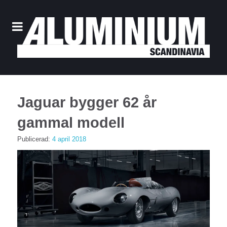
Jaguar bygger 62 år
gammal modell
Publicerad:
4 april 2018