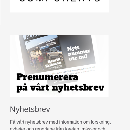
Nyhetsbrev
Få vårt nyhetsbrev med information om forskning,
nyheter och reportage från företag, mässor och