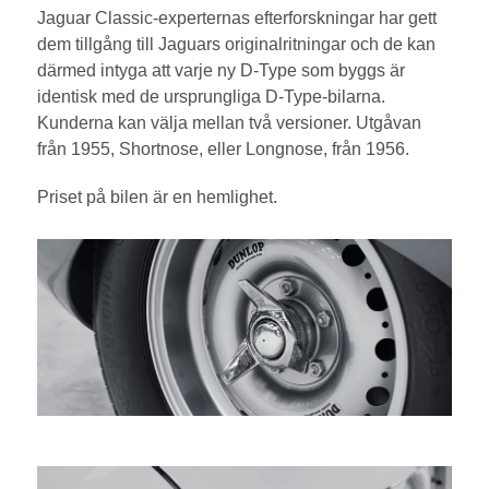
Jaguar Classic-experternas efterforskningar har gett
dem tillgång till Jaguars originalritningar och de kan
därmed intyga att varje ny D-Type som byggs är
identisk med de ursprungliga D-Type-bilarna.
Kunderna kan välja mellan två versioner. Utgåvan
från 1955, Shortnose, eller Longnose, från 1956.
Priset på bilen är en hemlighet.