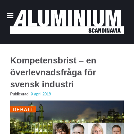
Kompetensbrist – en
överlevnadsfråga för
svensk industri
Publicerad:
9 april 2018