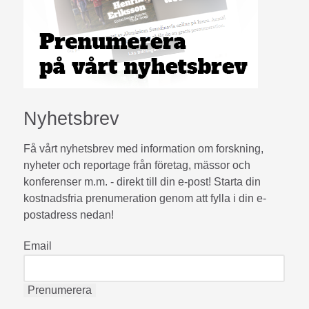
Nyhetsbrev
Få vårt nyhetsbrev med information om forskning,
nyheter och reportage från företag, mässor och
konferenser m.m. - direkt till din e-post! Starta din
kostnadsfria prenumeration genom att fylla i din e-
postadress nedan!
Email