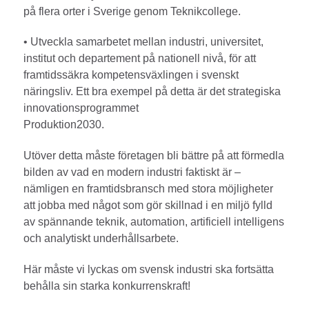
på flera orter i Sverige genom Teknikcollege.
• Utveckla samarbetet mellan industri, universitet,
institut och departement på nationell nivå, för att
framtidssäkra kompetensväxlingen i svenskt
näringsliv. Ett bra exempel på detta är det strategiska
innovationsprogrammet
Produktion2030.
Utöver detta måste företagen bli bättre på att förmedla
bilden av vad en modern industri faktiskt är –
nämligen en framtidsbransch med stora möjligheter
att jobba med något som gör skillnad i en miljö fylld
av spännande teknik, automation, artificiell intelligens
och analytiskt underhållsarbete.
Här måste vi lyckas om svensk industri ska fortsätta
behålla sin starka konkurrenskraft!