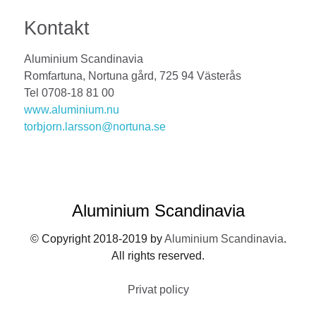
Kontakt
Aluminium Scandinavia
Romfartuna, Nortuna gård, 725 94 Västerås
Tel 0708-18 81 00
www.aluminium.nu
torbjorn.larsson@nortuna.se
Aluminium Scandinavia
© Copyright 2018-2019 by
Aluminium Scandinavia
.
All rights reserved.
Privat policy