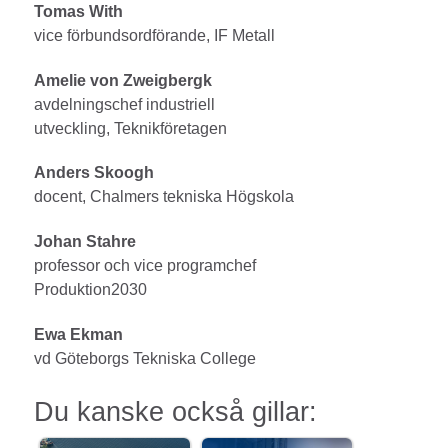
Tomas With
vice förbundsordförande, IF Metall
Amelie von Zweigbergk
avdelningschef industriell
utveckling, Teknikföretagen
Anders Skoogh
docent, Chalmers tekniska Högskola
Johan Stahre
professor och vice programchef
Produktion2030
Ewa Ekman
vd Göteborgs Tekniska College
Du kanske också gillar: