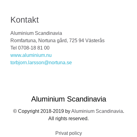
Kontakt
Aluminium Scandinavia
Romfartuna, Nortuna gård, 725 94 Västerås
Tel 0708-18 81 00
www.aluminium.nu
torbjorn.larsson@nortuna.se
Aluminium Scandinavia
© Copyright 2018-2019 by
Aluminium Scandinavia
.
All rights reserved.
Privat policy