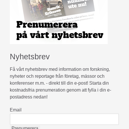
Nyhetsbrev
Få vårt nyhetsbrev med information om forskning,
nyheter och reportage från företag, mässor och
konferenser m.m. - direkt till din e-post! Starta din
kostnadsfria prenumeration genom att fylla i din e-
postadress nedan!
Email