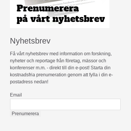
Nyhetsbrev
Få vårt nyhetsbrev med information om forskning,
nyheter och reportage från företag, mässor och
konferenser m.m. - direkt till din e-post! Starta din
kostnadsfria prenumeration genom att fylla i din e-
postadress nedan!
Email