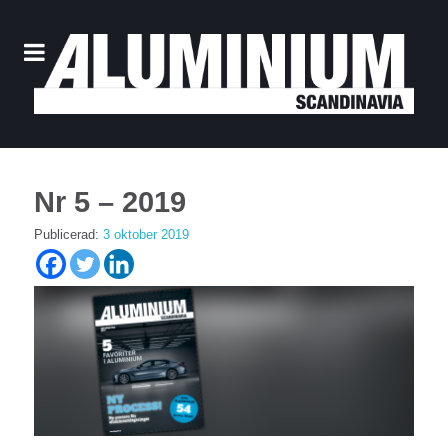
Nr 5 – 2019
Publicerad:
3 oktober 2019