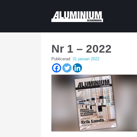
Nr 1 – 2022
Publicerad:
31 januari 2022