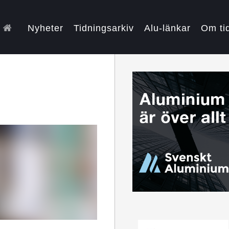
Nyheter
Tidningsarkiv
Alu-länkar
Om ti