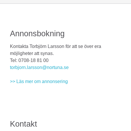
Annonsbokning
Kontakta Torbjörn Larsson för att se över era
möjligheter att synas.
Tel: 0708-18 81 00
torbjorn.larsson@nortuna.se
>> Läs mer om annonsering
Kontakt