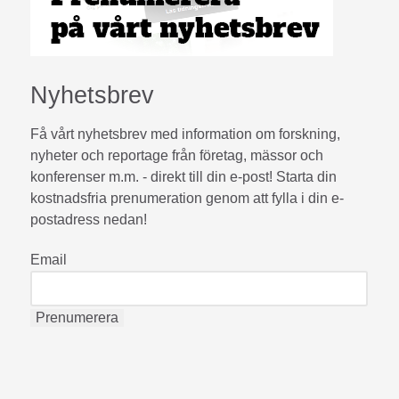
Nyhetsbrev
Få vårt nyhetsbrev med information om forskning,
nyheter och reportage från företag, mässor och
konferenser m.m. - direkt till din e-post! Starta din
kostnadsfria prenumeration genom att fylla i din e-
postadress nedan!
Email