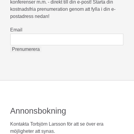
konferenser m.m. - direkt till din e-post! Starta din
kostnadsfria prenumeration genom att fylla i din e-
postadress nedan!
Email
Annonsbokning
Kontakta Torbjörn Larsson för att se över era
möjligheter att synas.