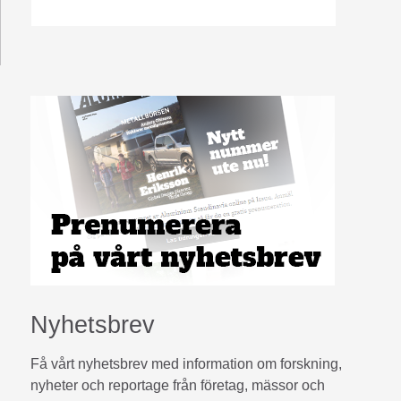
Nyhetsbrev
Få vårt nyhetsbrev med information om forskning,
nyheter och reportage från företag, mässor och