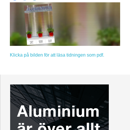
Klicka på bilden för att läsa tidningen som pdf.