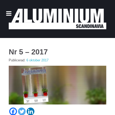
Nr 5 – 2017
Publicerad:
6 oktober 2017