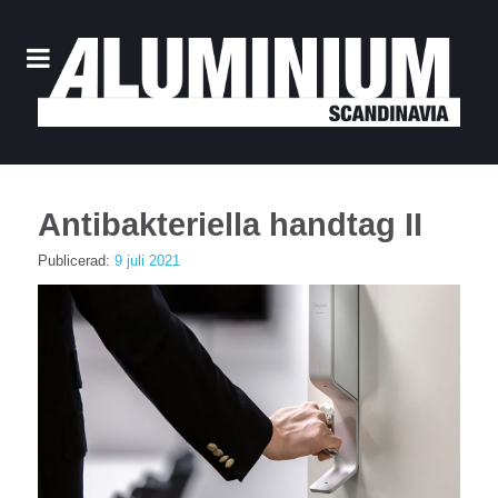
Antibakteriella handtag II
Publicerad:
9 juli 2021