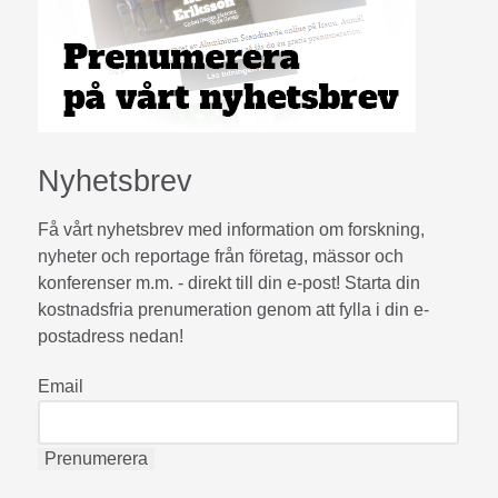
Nyhetsbrev
Få vårt nyhetsbrev med information om forskning,
nyheter och reportage från företag, mässor och
konferenser m.m. - direkt till din e-post! Starta din
kostnadsfria prenumeration genom att fylla i din e-
postadress nedan!
Email