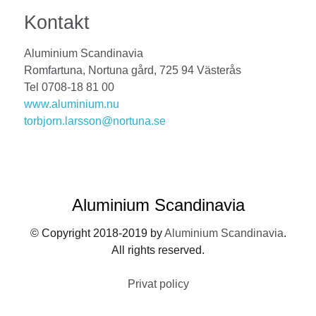
Kontakt
Aluminium Scandinavia
Romfartuna, Nortuna gård, 725 94 Västerås
Tel 0708-18 81 00
www.aluminium.nu
torbjorn.larsson@nortuna.se
Aluminium Scandinavia
© Copyright 2018-2019 by
Aluminium Scandinavia
.
All rights reserved.
Privat policy