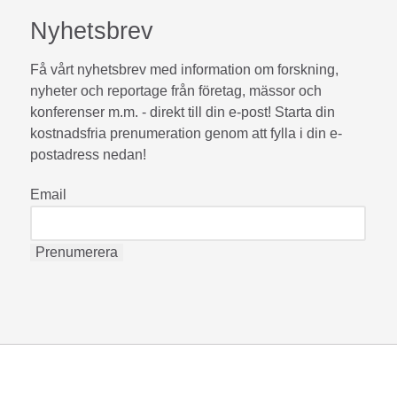
Nyhetsbrev
Få vårt nyhetsbrev med information om forskning,
nyheter och reportage från företag, mässor och
konferenser m.m. - direkt till din e-post! Starta din
kostnadsfria prenumeration genom att fylla i din e-
postadress nedan!
Email