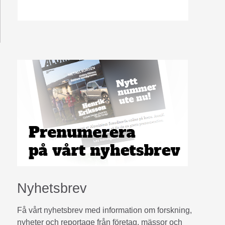
Nyhetsbrev
Få vårt nyhetsbrev med information om forskning,
nyheter och reportage från företag, mässor och