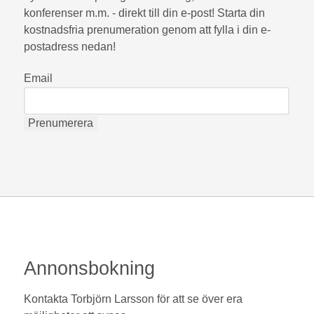
konferenser m.m. - direkt till din e-post! Starta din
kostnadsfria prenumeration genom att fylla i din e-
postadress nedan!
Email
Annonsbokning
Kontakta Torbjörn Larsson för att se över era