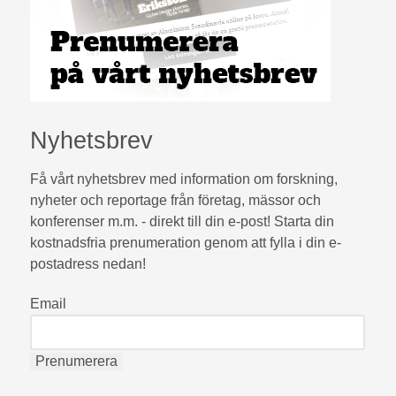
Nyhetsbrev
Få vårt nyhetsbrev med information om forskning,
nyheter och reportage från företag, mässor och
konferenser m.m. - direkt till din e-post! Starta din
kostnadsfria prenumeration genom att fylla i din e-
postadress nedan!
Email