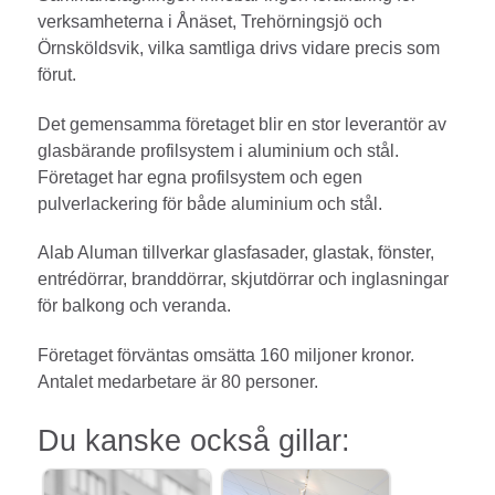
verksamheterna i Ånäset, Trehörningsjö och
Örnsköldsvik, vilka samtliga drivs vidare precis som
förut.
Det gemensamma företaget blir en stor leverantör av
glasbärande profilsystem i aluminium och stål.
Företaget har egna profilsystem och egen
pulverlackering för både aluminium och stål.
Alab Aluman tillverkar glasfasader, glastak, fönster,
entrédörrar, branddörrar, skjutdörrar och inglasningar
för balkong och veranda.
Företaget förväntas omsätta 160 miljoner kronor.
Antalet medarbetare är 80 personer.
Du kanske också gillar: