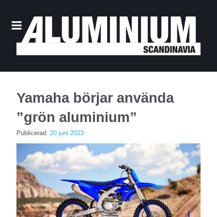
Yamaha börjar använda
”grön aluminium”
Publicerad:
20 juni 2023