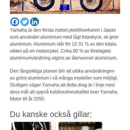
Yamaha är den första motorcykeltillverkaren i Japan
som använder aluminium med lågt fotavtryck, sk grön
aluminium. Aluminium står för 12-31 % av den totala
vikten på en motorcykel. Cirka 80 % av företagets
aluminiumvändning utgörs av återvunnet aluminium.
Den långsiktiga planen blir att utöka användningen
av grönt aluminium i så många modeller som möjligt.
Slutligen säger Yamaha att detta drag är i linje med
dess mål att uppnå koldioxidneutralitet över Yamaha
Motor till år 2050.
Du kanske också gillar: