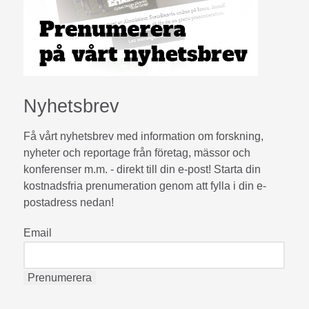
Nyhetsbrev
Få vårt nyhetsbrev med information om forskning,
nyheter och reportage från företag, mässor och
konferenser m.m. - direkt till din e-post! Starta din
kostnadsfria prenumeration genom att fylla i din e-
postadress nedan!
Email