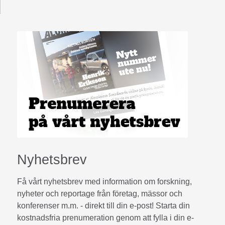
Nyhetsbrev
Få vårt nyhetsbrev med information om forskning,
nyheter och reportage från företag, mässor och
konferenser m.m. - direkt till din e-post! Starta din
kostnadsfria prenumeration genom att fylla i din e-