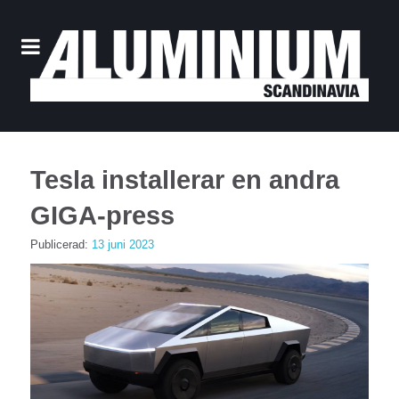
Tesla installerar en andra
GIGA-press
Publicerad:
13 juni 2023