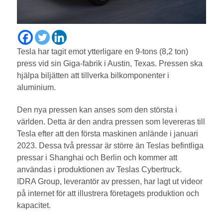
Tesla har tagit emot ytterligare en 9-tons (8,2 ton)
press vid sin Giga-fabrik i Austin, Texas. Pressen ska
hjälpa biljätten att tillverka bilkomponenter i
aluminium.
Den nya pressen kan anses som den största i
världen. Detta är den andra pressen som levereras till
Tesla efter att den första maskinen anlände i januari
2023. Dessa två pressar är större än Teslas befintliga
pressar i Shanghai och Berlin och kommer att
användas i produktionen av Teslas Cybertruck.
IDRA Group, leverantör av pressen, har lagt ut videor
på internet för att illustrera företagets produktion och
kapacitet.