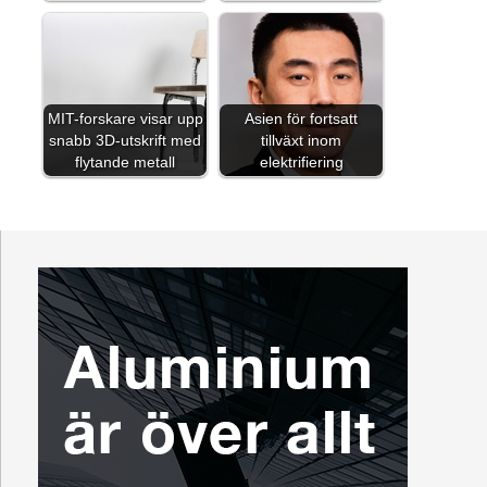
MIT-forskare visar upp
Asien för fortsatt
snabb 3D-utskrift med
tillväxt inom
flytande metall
elektrifiering