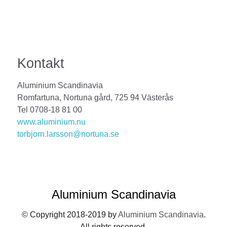
Kontakt
Aluminium Scandinavia
Romfartuna, Nortuna gård, 725 94 Västerås
Tel 0708-18 81 00
www.aluminium.nu
torbjorn.larsson@nortuna.se
Aluminium Scandinavia
© Copyright 2018-2019 by
Aluminium Scandinavia
.
All rights reserved.