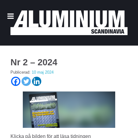
Nr 2 – 2024
Publicerad:
10 maj 2024
Klicka på bilden för att läsa tidningen