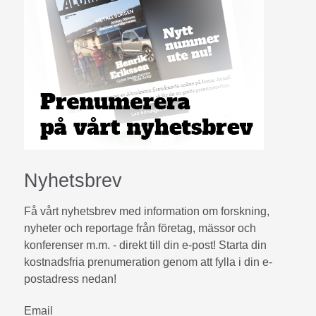
Nyhetsbrev
Få vårt nyhetsbrev med information om forskning,
nyheter och reportage från företag, mässor och
konferenser m.m. - direkt till din e-post! Starta din
kostnadsfria prenumeration genom att fylla i din e-
postadress nedan!
Email