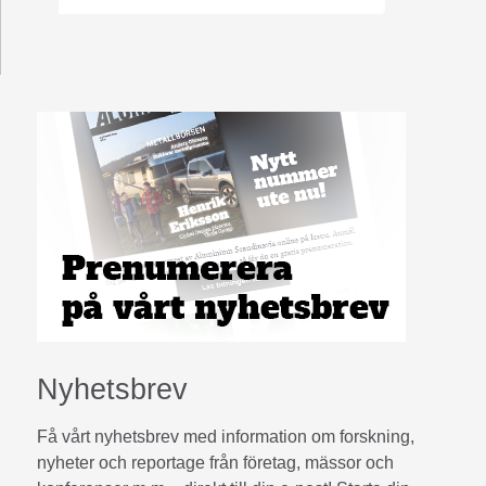
Nyhetsbrev
Få vårt nyhetsbrev med information om forskning,
nyheter och reportage från företag, mässor och