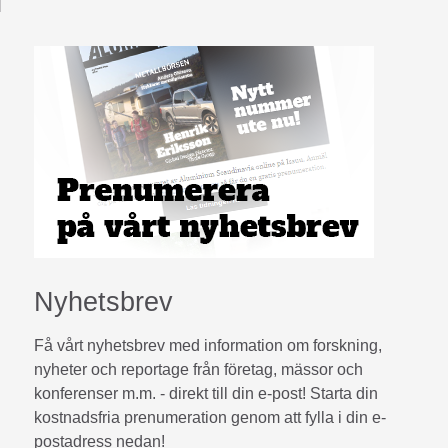
Nyhetsbrev
Få vårt nyhetsbrev med information om forskning,
nyheter och reportage från företag, mässor och
konferenser m.m. - direkt till din e-post! Starta din
kostnadsfria prenumeration genom att fylla i din e-
postadress nedan!