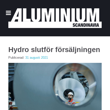
Hydro slutför försäljningen
Publicerad:
31 augusti 2021