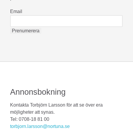
Email
Annonsbokning
Kontakta Torbjörn Larsson för att se över era
möjligheter att synas.
Tel: 0708-18 81 00
torbjorn.larsson@nortuna.se