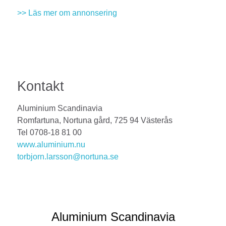
>> Läs mer om annonsering
Kontakt
Aluminium Scandinavia
Romfartuna, Nortuna gård, 725 94 Västerås
Tel 0708-18 81 00
www.aluminium.nu
torbjorn.larsson@nortuna.se
Aluminium Scandinavia