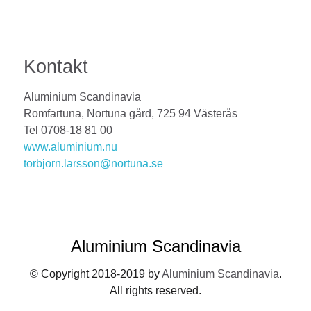
Kontakt
Aluminium Scandinavia
Romfartuna, Nortuna gård, 725 94 Västerås
Tel 0708-18 81 00
www.aluminium.nu
torbjorn.larsson@nortuna.se
Aluminium Scandinavia
© Copyright 2018-2019 by
Aluminium Scandinavia
.
All rights reserved.