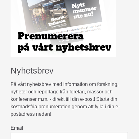
Nyhetsbrev
Få vårt nyhetsbrev med information om forskning,
nyheter och reportage från företag, mässor och
konferenser m.m. - direkt till din e-post! Starta din
kostnadsfria prenumeration genom att fylla i din e-
postadress nedan!
Email