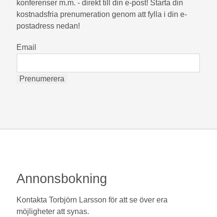
konferenser m.m. - direkt till din e-post! Starta din
kostnadsfria prenumeration genom att fylla i din e-
postadress nedan!
Email
Annonsbokning
Kontakta Torbjörn Larsson för att se över era
möjligheter att synas.