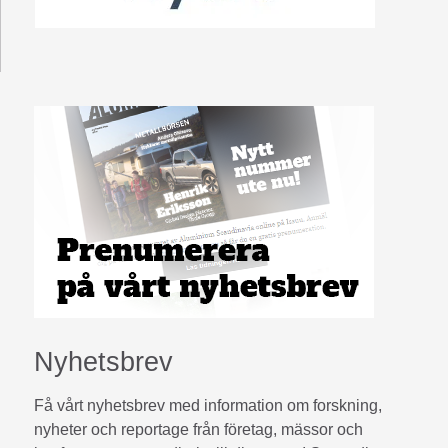
Nyhetsbrev
Få vårt nyhetsbrev med information om forskning,
nyheter och reportage från företag, mässor och