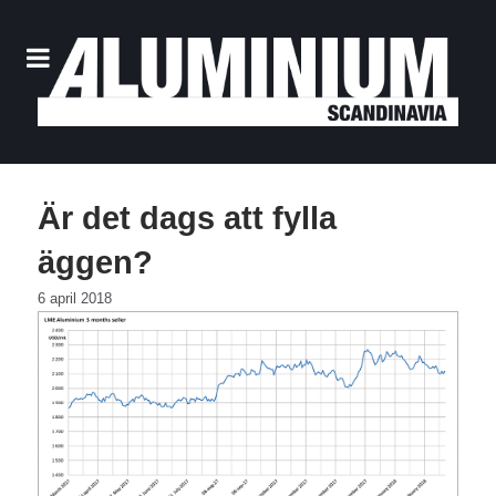
Är det dags att fylla
äggen?
6 april 2018