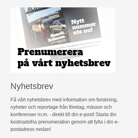
Nyhetsbrev
Få vårt nyhetsbrev med information om forskning,
nyheter och reportage från företag, mässor och
konferenser m.m. - direkt till din e-post! Starta din
kostnadsfria prenumeration genom att fylla i din e-
postadress nedan!