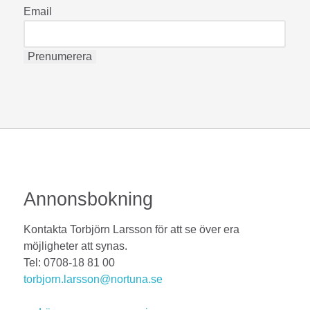
Email
Annonsbokning
Kontakta Torbjörn Larsson för att se över era
möjligheter att synas.
Tel: 0708-18 81 00
torbjorn.larsson@nortuna.se