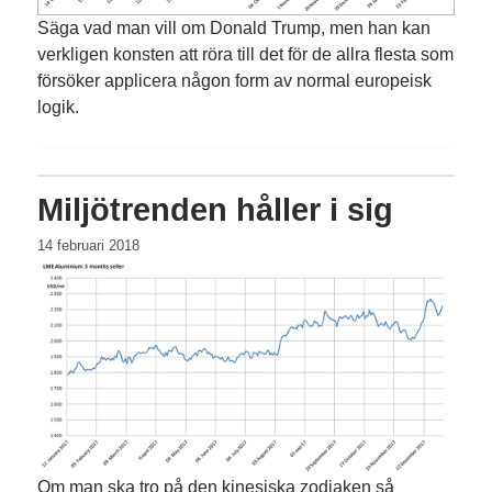
Säga vad man vill om Donald Trump, men han kan
verkligen konsten att röra till det för de allra flesta som
försöker applicera någon form av normal europeisk
logik.
Miljötrenden håller i sig
14 februari 2018
Om man ska tro på den kinesiska zodiaken så