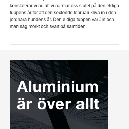
konstaterar vi nu att vi närmar oss slutet på den eldiga
tuppens år för att den sextonde februari kliva in i den
jordnära hundens år. Den eldiga tuppen var Jin och
man såg mörkt och svart på samtiden.