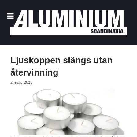
Ljuskoppen slängs utan
återvinning
2 mars 2018