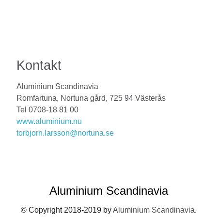
Kontakt
Aluminium Scandinavia
Romfartuna, Nortuna gård, 725 94 Västerås
Tel 0708-18 81 00
www.aluminium.nu
torbjorn.larsson@nortuna.se
Aluminium Scandinavia
© Copyright 2018-2019 by
Aluminium Scandinavia
.