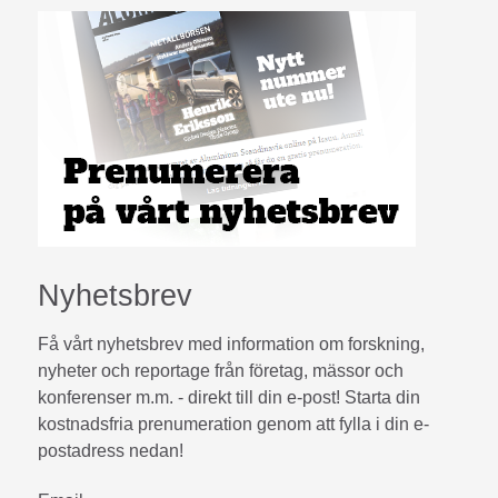
Nyhetsbrev
Få vårt nyhetsbrev med information om forskning,
nyheter och reportage från företag, mässor och
konferenser m.m. - direkt till din e-post! Starta din
kostnadsfria prenumeration genom att fylla i din e-
postadress nedan!