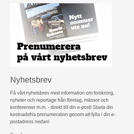
Nyhetsbrev
Få vårt nyhetsbrev med information om forskning,
nyheter och reportage från företag, mässor och
konferenser m.m. - direkt till din e-post! Starta din
kostnadsfria prenumeration genom att fylla i din e-
postadress nedan!