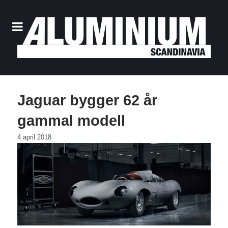
Jaguar bygger 62 år
gammal modell
4 april 2018