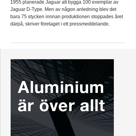
1955 planerade Jaguar att bygga 100 exemplar av
Jaguar D-Type. Men av någon anledning blev det
bara 75 stycken innnan produktionen stoppades året
därpå, skriver företaget i ett pressmeddelande.