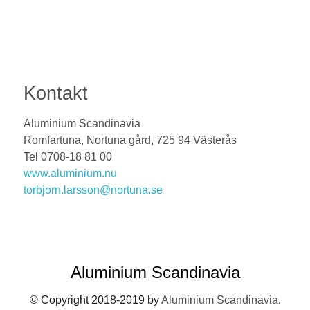
Kontakt
Aluminium Scandinavia
Romfartuna, Nortuna gård, 725 94 Västerås
Tel 0708-18 81 00
www.aluminium.nu
torbjorn.larsson@nortuna.se
Aluminium Scandinavia
© Copyright 2018-2019 by
Aluminium Scandinavia
.