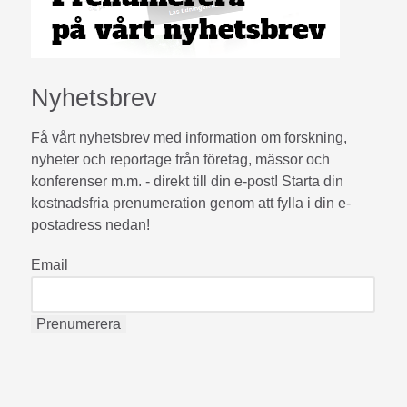
Nyhetsbrev
Få vårt nyhetsbrev med information om forskning,
nyheter och reportage från företag, mässor och
konferenser m.m. - direkt till din e-post! Starta din
kostnadsfria prenumeration genom att fylla i din e-
postadress nedan!
Email