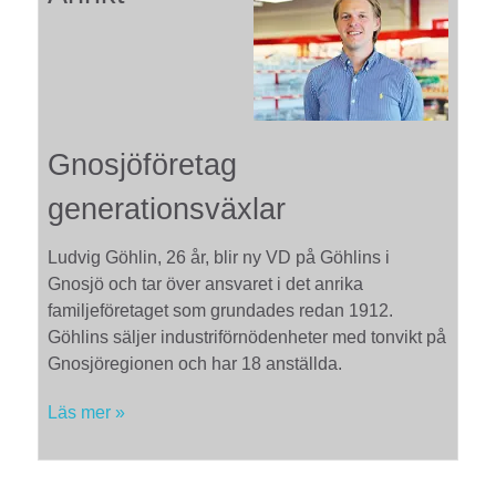
Gnosjöföretag
generationsväxlar
Ludvig Göhlin, 26 år, blir ny VD på Göhlins i
Gnosjö och tar över ansvaret i det anrika
familjeföretaget som grundades redan 1912.
Göhlins säljer industriförnödenheter med tonvikt på
Gnosjöregionen och har 18 anställda.
Läs mer »