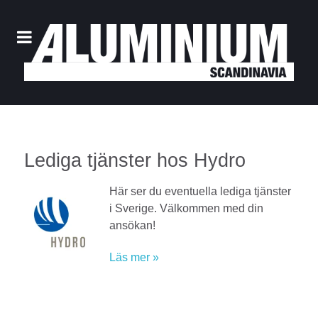
Lediga tjänster hos Hydro
Här ser du eventuella lediga tjänster
i Sverige. Välkommen med din
ansökan!
Läs mer »