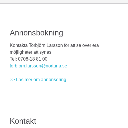
Annonsbokning
Kontakta Torbjörn Larsson för att se över era
möjligheter att synas.
Tel: 0708-18 81 00
torbjorn.larsson@nortuna.se
>> Läs mer om annonsering
Kontakt