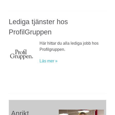
Lediga tjänster hos
ProfilGruppen
Här hittar du alla lediga jobb hos
Profilgruppen.
Läs mer »
Anrikt