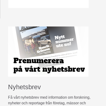
Nyhetsbrev
Få vårt nyhetsbrev med information om forskning,
nyheter och reportage från företag, mässor och