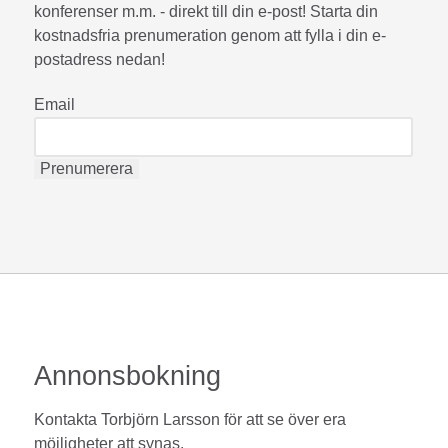
konferenser m.m. - direkt till din e-post! Starta din
kostnadsfria prenumeration genom att fylla i din e-
postadress nedan!
Email
Annonsbokning
Kontakta Torbjörn Larsson för att se över era
möjligheter att synas.