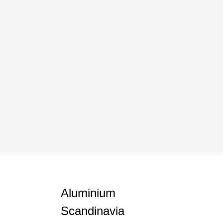
Aluminium
Scandinavia