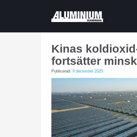
Kinas koldioxid
fortsätter mins
Publicerad:
9 december 2025