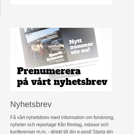
Nyhetsbrev
Få vårt nyhetsbrev med information om forskning,
nyheter och reportage från företag, mässor och
konferenser m.m. - direkt till din e-post! Starta din