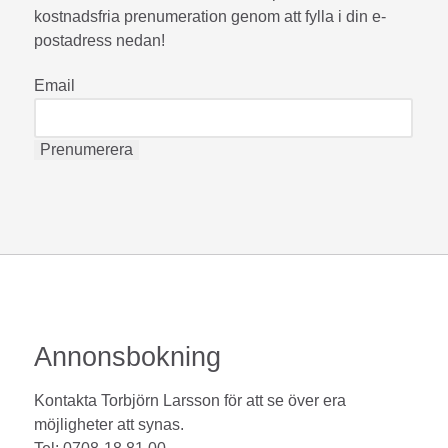
kostnadsfria prenumeration genom att fylla i din e-
postadress nedan!
Email
Annonsbokning
Kontakta Torbjörn Larsson för att se över era
möjligheter att synas.