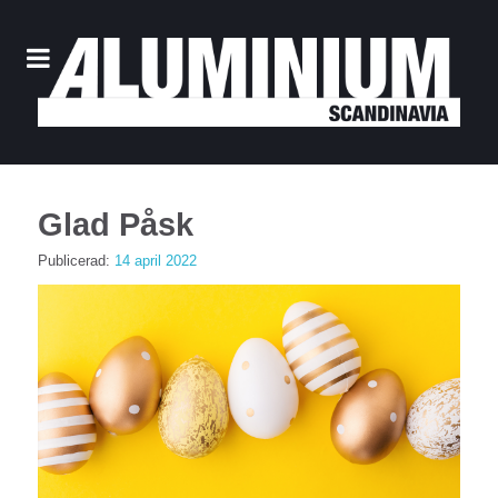
Glad Påsk
Publicerad:
14 april 2022