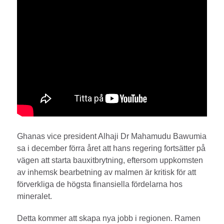
Ghanas vice president Alhaji Dr Maham­udu Bawumia
sa i december förra året att hans regering fortsätter på
vägen att starta bauxitbrytning, eftersom uppkomsten
av inhemsk bearbetning av malmen är kritisk för att
förverkliga de högsta finansiella fördelarna hos
mineralet.
Detta kommer att skapa nya jobb i regionen. Ramen