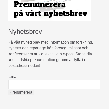
Nyhetsbrev
Få vårt nyhetsbrev med information om forskning,
nyheter och reportage från företag, mässor och
konferenser m.m. - direkt till din e-post! Starta din
kostnadsfria prenumeration genom att fylla i din e-
postadress nedan!
Email