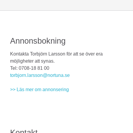
Annonsbokning
Kontakta Torbjörn Larsson för att se över era
möjligheter att synas.
Tel: 0708-18 81 00
torbjorn.larsson@nortuna.se
>> Läs mer om annonsering
Kontakt