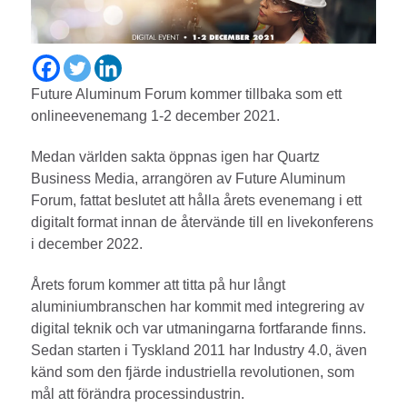
Future Aluminum Forum kommer tillbaka som ett
onlineevenemang 1-2 december 2021.
Medan världen sakta öppnas igen har Quartz
Business Media, arrangören av Future Aluminum
Forum, fattat beslutet att hålla årets evenemang i ett
digitalt format innan de återvände till en livekonferens
i december 2022.
Årets forum kommer att titta på hur långt
aluminiumbranschen har kommit med integrering av
digital teknik och var utmaningarna fortfarande finns.
Sedan starten i Tyskland 2011 har Industry 4.0, även
känd som den fjärde industriella revolutionen, som
mål att förändra processindustrin.