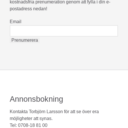
kostnadsfria prenumeration genom att fylla i din e-
postadress nedan!
Email
Annonsbokning
Kontakta Torbjörn Larsson för att se över era
möjligheter att synas.
Tel: 0708-18 81 00