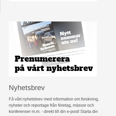
Nyhetsbrev
Få vårt nyhetsbrev med information om forskning,
nyheter och reportage från företag, mässor och
konferenser m.m. - direkt till din e-post! Starta din