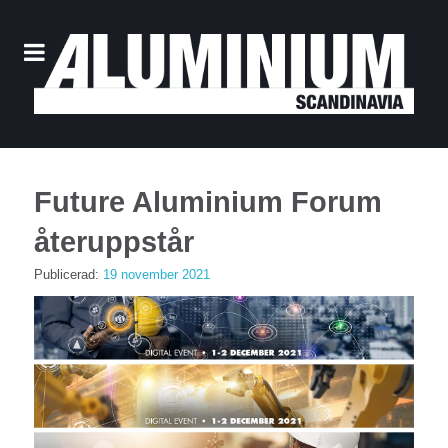
Future Aluminium Forum
återuppstår
Publicerad:
19 november 2021