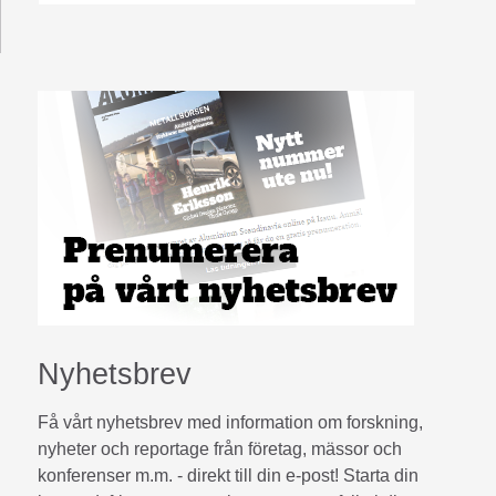
Nyhetsbrev
Få vårt nyhetsbrev med information om forskning,
nyheter och reportage från företag, mässor och
konferenser m.m. - direkt till din e-post! Starta din