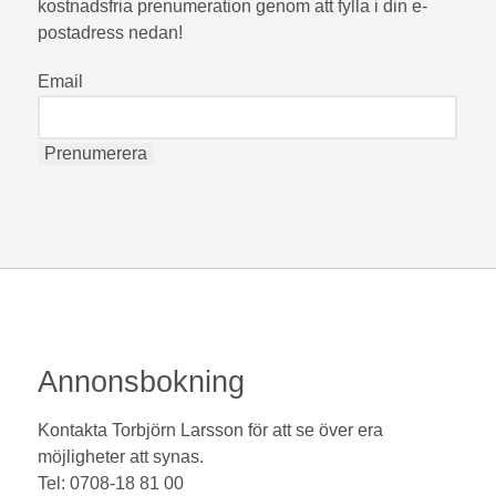
kostnadsfria prenumeration genom att fylla i din e-
postadress nedan!
Email
Annonsbokning
Kontakta Torbjörn Larsson för att se över era
möjligheter att synas.
Tel: 0708-18 81 00