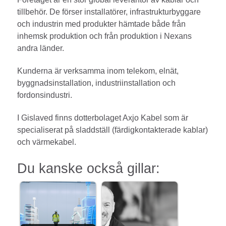
tillbehör. De förser installatörer, infrastrukturbyggare
och industrin med produkter hämtade både från
inhemsk produktion och från produktion i Nexans
andra länder.
Kunderna är verksamma inom telekom, elnät,
byggnadsinstallation, industriinstallation och
fordonsindustri.
I Gislaved finns dotterbolaget Axjo Kabel som är
specialiserat på sladdställ (färdigkontakterade kablar)
och värmekabel.
Du kanske också gillar: