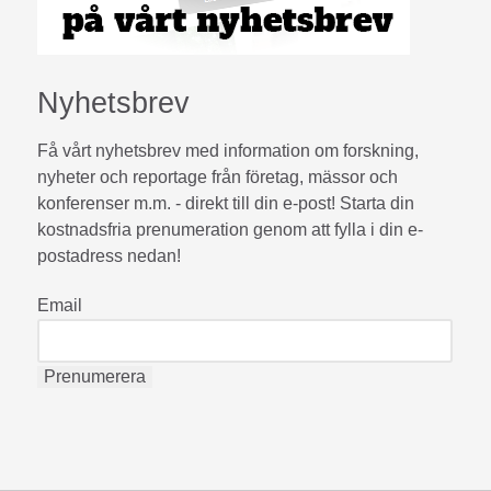
Nyhetsbrev
Få vårt nyhetsbrev med information om forskning,
nyheter och reportage från företag, mässor och
konferenser m.m. - direkt till din e-post! Starta din
kostnadsfria prenumeration genom att fylla i din e-
postadress nedan!
Email