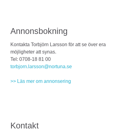
Annonsbokning
Kontakta Torbjörn Larsson för att se över era
möjligheter att synas.
Tel: 0708-18 81 00
torbjorn.larsson@nortuna.se
>> Läs mer om annonsering
Kontakt