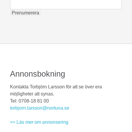
Annonsbokning
Kontakta Torbjörn Larsson för att se över era
möjligheter att synas.
Tel: 0708-18 81 00
torbjorn.larsson@nortuna.se
>> Läs mer om annonsering