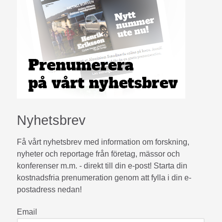
Nyhetsbrev
Få vårt nyhetsbrev med information om forskning,
nyheter och reportage från företag, mässor och
konferenser m.m. - direkt till din e-post! Starta din
kostnadsfria prenumeration genom att fylla i din e-
postadress nedan!
Email