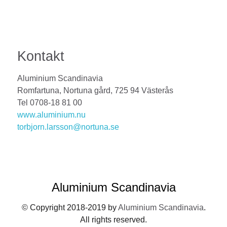
Kontakt
Aluminium Scandinavia
Romfartuna, Nortuna gård, 725 94 Västerås
Tel 0708-18 81 00
www.aluminium.nu
torbjorn.larsson@nortuna.se
Aluminium Scandinavia
© Copyright 2018-2019 by
Aluminium Scandinavia
.
All rights reserved.