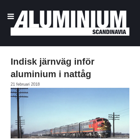
Indisk järnväg inför
aluminium i nattåg
21 februari 2018