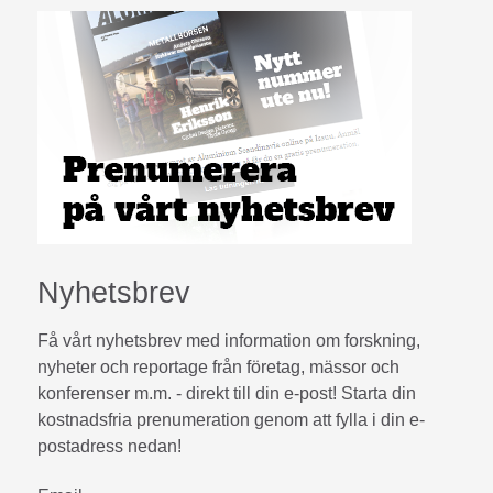
Nyhetsbrev
Få vårt nyhetsbrev med information om forskning,
nyheter och reportage från företag, mässor och
konferenser m.m. - direkt till din e-post! Starta din
kostnadsfria prenumeration genom att fylla i din e-
postadress nedan!