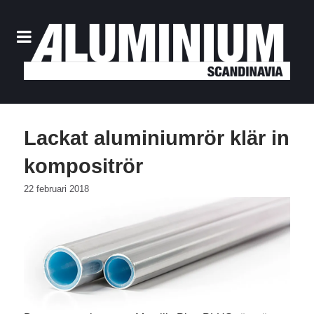
Lackat aluminiumrör klär in
kompositrör
22 februari 2018