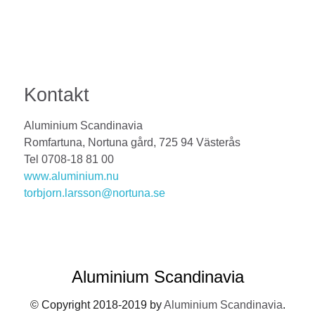
Kontakt
Aluminium Scandinavia
Romfartuna, Nortuna gård, 725 94 Västerås
Tel 0708-18 81 00
www.aluminium.nu
torbjorn.larsson@nortuna.se
Aluminium Scandinavia
© Copyright 2018-2019 by
Aluminium Scandinavia
.