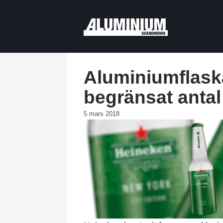
Aluminiumflask
begränsat antal
5 mars 2018