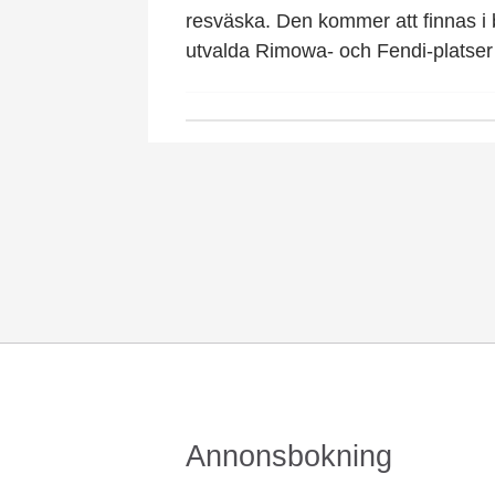
resväska. Den kommer att finnas i
utvalda Rimowa- och Fendi-platser 
Annonsbokning