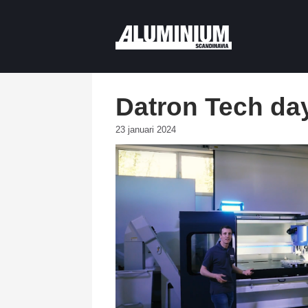
Datron Tech da
23 januari 2024