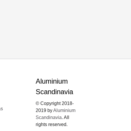
Aluminium
Scandinavia
© Copyright 2018-
ås
2019 by
Aluminium
Scandinavia
. All
rights reserved.