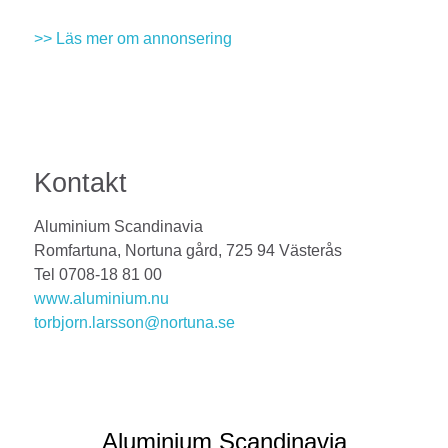
>> Läs mer om annonsering
Kontakt
Aluminium Scandinavia
Romfartuna, Nortuna gård, 725 94 Västerås
Tel 0708-18 81 00
www.aluminium.nu
torbjorn.larsson@nortuna.se
Aluminium Scandinavia