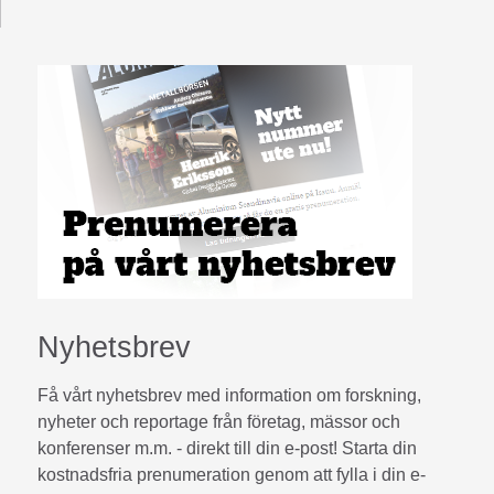
Nyhetsbrev
Få vårt nyhetsbrev med information om forskning,
nyheter och reportage från företag, mässor och
konferenser m.m. - direkt till din e-post! Starta din
kostnadsfria prenumeration genom att fylla i din e-