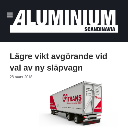
Lägre vikt avgörande vid
val av ny släpvagn
28 mars 2018