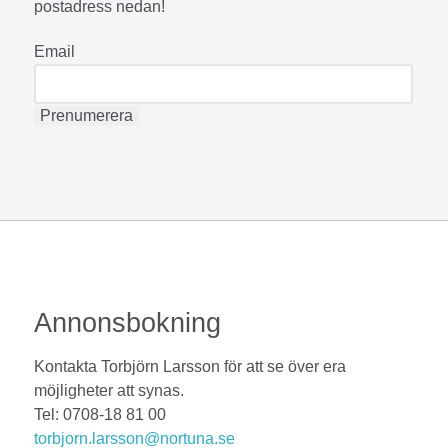
postadress nedan!
Email
Annonsbokning
Kontakta Torbjörn Larsson för att se över era
möjligheter att synas.
Tel: 0708-18 81 00
torbjorn.larsson@nortuna.se