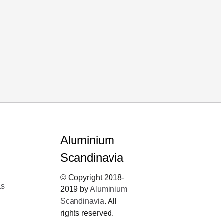
Aluminium
Scandinavia
© Copyright 2018-
ås
2019 by
Aluminium
Scandinavia
. All
rights reserved.