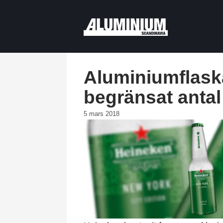
Aluminiumflask
begränsat antal
5 mars 2018