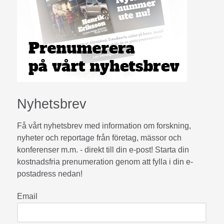
Nyhetsbrev
Få vårt nyhetsbrev med information om forskning,
nyheter och reportage från företag, mässor och
konferenser m.m. - direkt till din e-post! Starta din
kostnadsfria prenumeration genom att fylla i din e-
postadress nedan!
Email