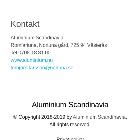
Kontakt
Aluminium Scandinavia
Romfartuna, Nortuna gård, 725 94 Västerås
Tel 0708-18 81 00
www.aluminium.nu
torbjorn.larsson@nortuna.se
Aluminium Scandinavia
© Copyright 2018-2019 by
Aluminium Scandinavia
.
All rights reserved.
Privat policy