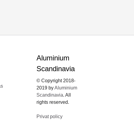
Aluminium
Scandinavia
© Copyright 2018-
ås
2019 by
Aluminium
Scandinavia
. All
rights reserved.
Privat policy