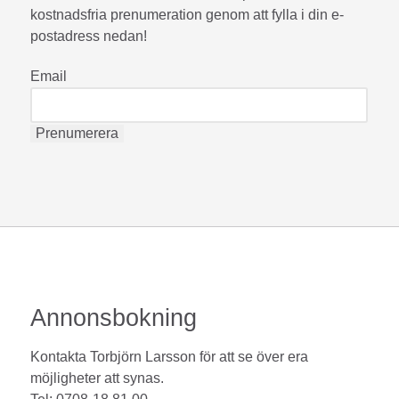
kostnadsfria prenumeration genom att fylla i din e-
postadress nedan!
Email
Annonsbokning
Kontakta Torbjörn Larsson för att se över era
möjligheter att synas.