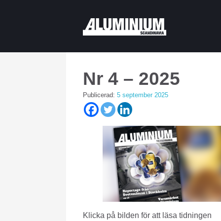
Nr 4 – 2025
Publicerad:
5 september 2025
Klicka på bilden för att läsa tidningen