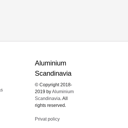
Aluminium
Scandinavia
© Copyright 2018-
ås
2019 by
Aluminium
Scandinavia
. All
rights reserved.
Privat policy