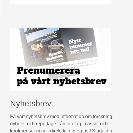
Nyhetsbrev
Få vårt nyhetsbrev med information om forskning,
nyheter och reportage från företag, mässor och
konferenser m.m. - direkt till din e-post! Starta din