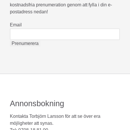
kostnadsfria prenumeration genom att fylla i din e-
postadress nedan!
Email
Annonsbokning
Kontakta Torbjörn Larsson för att se över era
möjligheter att synas.