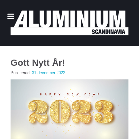
Gott Nytt År!
Publicerad:
31 december 2022